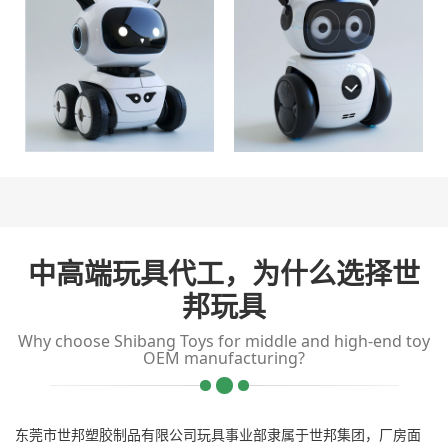
中高端玩具代工，为什么选择世
邦玩具
Why choose Shibang Toys for middle and high-end toy
OEM manufacturing?
东莞市世邦塑胶制品有限公司玩具事业部隶属于世邦集团，厂房面