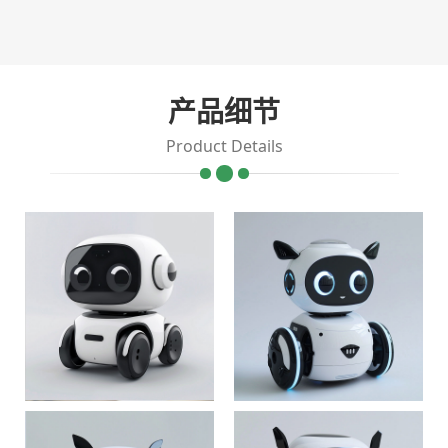
产品细节
Product Details