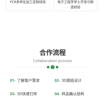
PCB多样化加工定制经验
电子工程学学士开发与制
造经验
合作流程
Collaboration process
01-
了解客户需求
02-
3D图纸设计
03-
3D快速打样
04-
样品确认结构