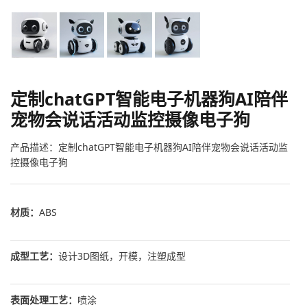
定制chatGPT智能电子机器狗AI陪伴
宠物会说话活动监控摄像电子狗
产品描述：定制chatGPT智能电子机器狗AI陪伴宠物会说话活动监
控摄像电子狗
材质：
ABS
成型工艺：
设计3D图纸，开模，注塑成型
表面处理工艺：
喷涂