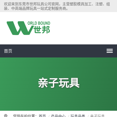
欢迎来到东莞市世邦玩具公司官网，主营塑胶模具加工、注塑、组
装、中高端品牌玩具一站式定制服务商。
首页
亲子玩具
您现在的位置：
首页
产品中心
玩具品类
亲子玩具