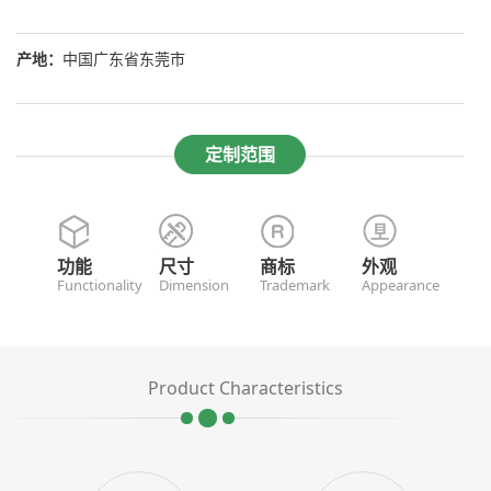
产地：
中国广东省东莞市
定制范围
功能
尺寸
商标
外观
Functionality
Dimension
Trademark
Appearance
Product Characteristics