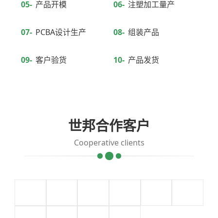
05-
产品开模
06-
注塑加工量产
07-
PCBA设计生产
08-
组装产品
09-
客户验货
10-
产品发货
世邦合作客户
Cooperative clients