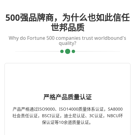
500强品牌商，为什么也如此信任
世邦品质
Why do Fortune 500 companies trust worldbound's
quality?
严格产品质量认证
产品严格通过ISO9000、ISO14000质量体系认证，SA8000
社会责任认证，BSCI认证，迪士尼认证、3C认证，NBCU环
保认证等10余道质量认证。