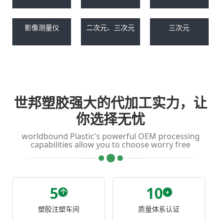
影像测量仪
二次元、三次元
三次元
世邦塑胶强大的代加工实力，让
你选择无忧
worldbound Plastic's powerful OEM processing
capabilities allow you to choose worry free
5
10
个
+
塑胶注塑车间
质量体系认证