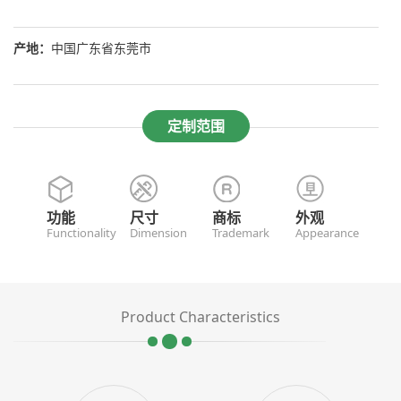
产地：
中国广东省东莞市
定制范围
功能
尺寸
商标
外观
Functionality
Dimension
Trademark
Appearance
Product Characteristics