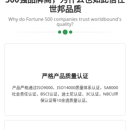
世邦品质
Why do Fortune 500 companies trust worldbound's
quality?
严格产品质量认证
产品严格通过ISO9000、ISO14000质量体系认证，SA8000
社会责任认证，BSCI认证，迪士尼认证、3C认证，NBCU环
保认证等10余道质量认证。