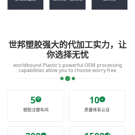
世邦塑胶强大的代加工实力，让
你选择无忧
worldbound Plastic's powerful OEM processing
capabilities allow you to choose worry free
5
10
个
+
塑胶注塑车间
质量体系认证