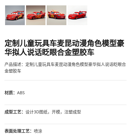
定制儿童玩具车麦昆动漫角色模型豪
华拟人说话眨眼合金塑胶车
产品描述：定制儿童玩具车麦昆动漫角色模型豪华拟人说话眨眼合
金塑胶车
材质：
ABS
成型工艺：
设计3D图纸，开模，注塑成型
表面处理工艺：
喷涂