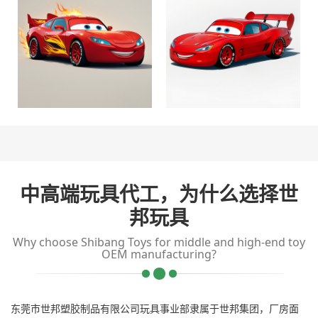
中高端玩具代工，为什么选择世
邦玩具
Why choose Shibang Toys for middle and high-end toy
OEM manufacturing?
东莞市世邦塑胶制品有限公司玩具事业部隶属于世邦集团，厂房面