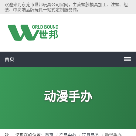
欢迎来到东莞市世邦玩具公司官网，主营塑胶模具加工、注塑、组
装、中高端品牌玩具一站式定制服务商。
首页
动漫手办
您现在的位置：
首页
产品中心
玩具品类
动漫手办