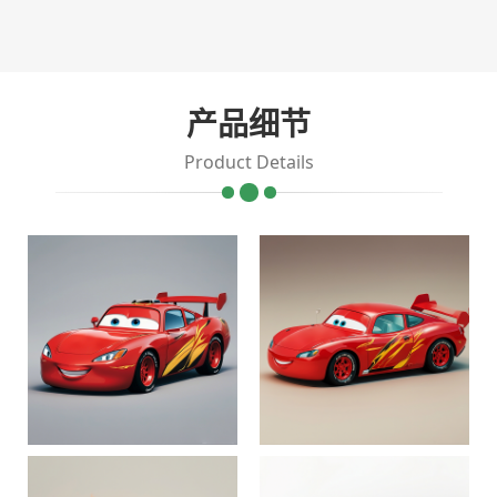
产品细节
Product Details