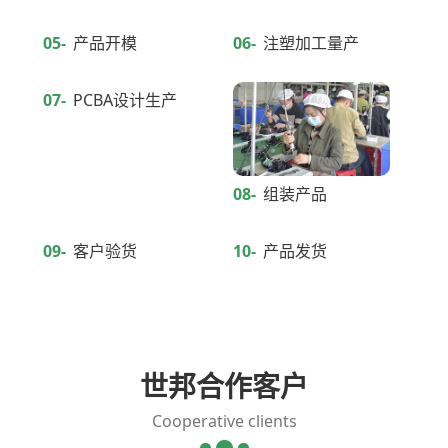
05-
产品开模
06-
注塑加工量产
07-
PCBA设计生产
08-
组装产品
09-
客户验货
10-
产品发货
世邦合作客户
Cooperative clients