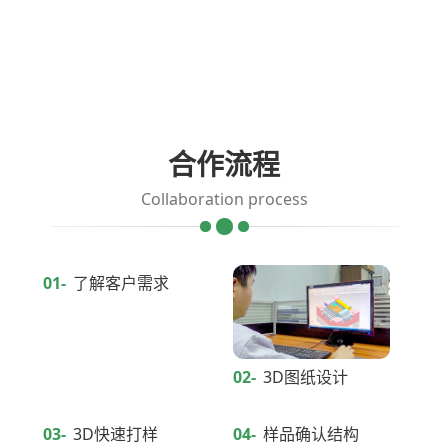
合作流程
Collaboration process
01-
了解客户需求
02-
3D图纸设计
03-
3D快速打样
04-
样品确认结构