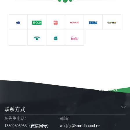
返回首页
联系方式
杨先生电话：
邮箱：
13302605953
（微信同号）
wbsjdg@worldbound.cc