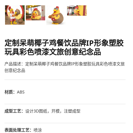
定制呆萌椰子鸡餐饮品牌IP形象塑胶
玩具彩色喷漆文旅创意纪念品
产品描述：定制呆萌椰子鸡餐饮品牌IP形象塑胶玩具彩色喷漆文旅
创意纪念品
材质：
ABS
成型工艺：
设计3D图纸，开模，注塑成型
表面处理工艺：
喷涂