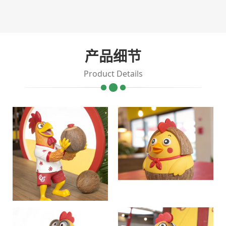
产品细节
Product Details