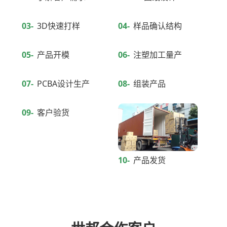
03-
3D快速打样
04-
样品确认结构
05-
产品开模
06-
注塑加工量产
07-
PCBA设计生产
08-
组装产品
09-
客户验货
10-
产品发货