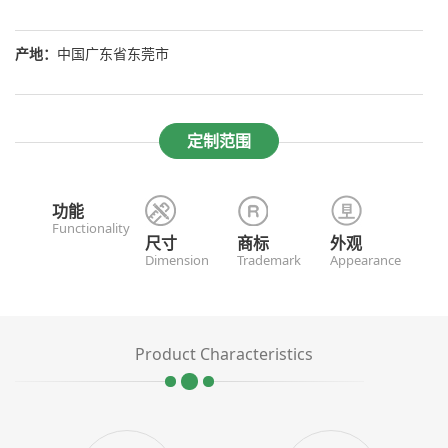
产地：
中国广东省东莞市
定制范围
功能
Functionality
尺寸
商标
外观
Dimension
Trademark
Appearance
Product Characteristics