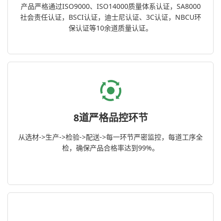
产品严格通过ISO9000、ISO14000质量体系认证，SA8000
社会责任认证，BSCI认证，迪士尼认证、3C认证，NBCU环
保认证等10余道质量认证。
8道严格品控环节
从选材->生产->检验->配送->每一环节严密监控，每道工序全
检，确保产品合格率达到99%。