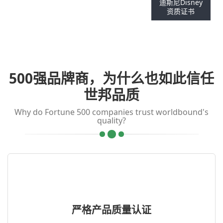
迪斯尼Disney
资质证书
500强品牌商，为什么也如此信任
世邦品质
Why do Fortune 500 companies trust worldbound's
quality?
严格产品质量认证