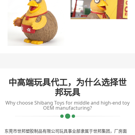
中高端玩具代工，为什么选择世
邦玩具
Why choose Shibang Toys for middle and high-end toy
OEM manufacturing?
东莞市世邦塑胶制品有限公司玩具事业部隶属于世邦集团，厂房面