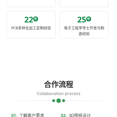
22
25
年
年
PCB多样化加工定制经验
电子工程学学士开发与制
造经验
合作流程
Collaboration process
01-
了解客户需求
02-
3D图纸设计