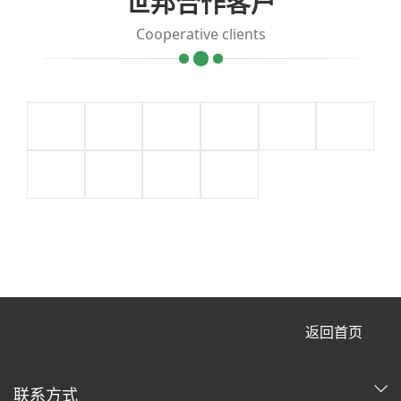
世邦合作客户
Cooperative clients
返回首页
联系方式