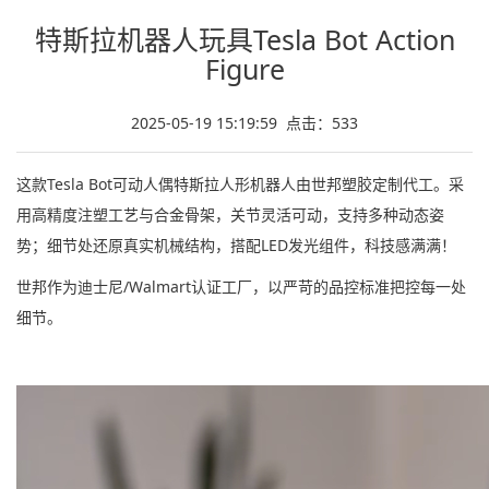
特斯拉机器人玩具Tesla Bot Action
Figure
2025-05-19 15:19:59 点击：
533
这款‌Tesla Bot可动人偶特斯拉人形机器人由‌世邦塑胶‌定制代工。采
用高精度注塑工艺与合金骨架，关节灵活可动，支持多种动态姿
势；细节处还原真实机械结构，搭配LED发光组件，科技感满满！
世邦作为‌迪士尼/Walmart认证工厂‌，以严苛的‌品控标准‌把控每一处
细节。