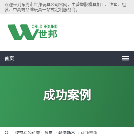
欢迎来到东莞市世邦玩具公司官网，主营塑胶模具加工、注塑、组
装、中高端品牌玩具一站式定制服务商。
首页
成功案例
您现在的位置：
首页
新闻动态
成功案例