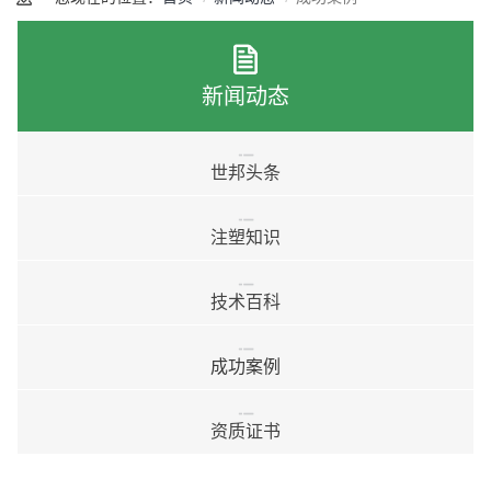
新闻动态
世邦头条
注塑知识
技术百科
成功案例
资质证书